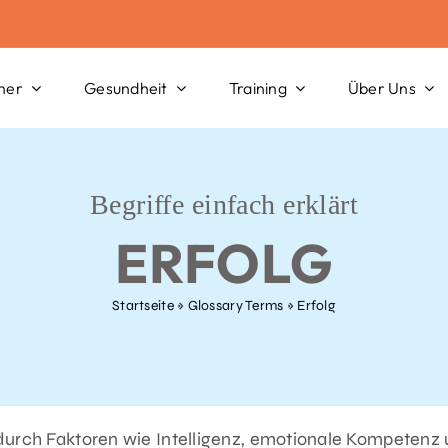
her
Gesundheit
Training
Über Uns
Begriffe einfach erklärt
ERFOLG
Startseite
»
Glossary Terms
»
Erfolg
 durch Faktoren wie Intelligenz, emotionale Kompetenz