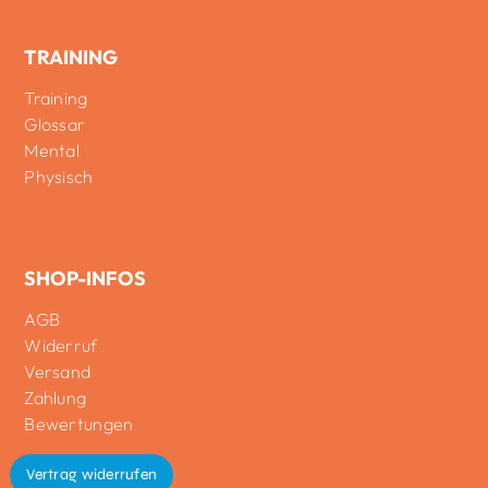
TRAINING
Training
Glossar
Mental
Physisch
SHOP-INFOS
AGB
Widerruf
Versand
Zahlung
Bewertungen
Vertrag widerrufen