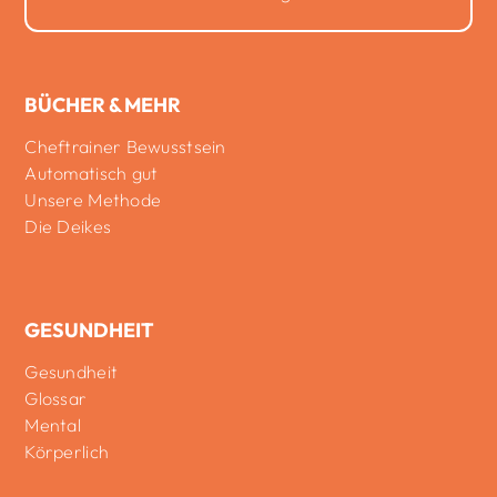
BÜCHER & MEHR
Cheftrainer Bewusstsein
Automatisch gut
Unsere Methode
Die Deikes
GESUNDHEIT
Gesundheit
Glossar
Mental
Körperlich