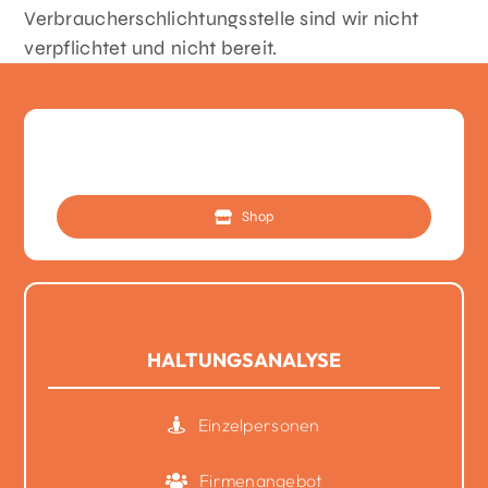
Verbraucherschlichtungsstelle sind wir nicht
verpflichtet und nicht bereit.
Shop
HALTUNGSANALYSE
Einzelpersonen
Firmenangebot