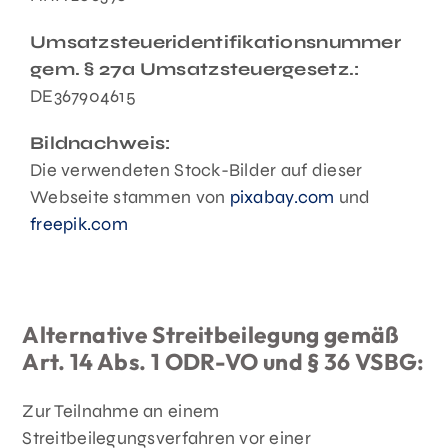
Umsatzsteueridentifikationsnummer
gem. § 27a Umsatzsteuergesetz.:
DE367904615
Bildnachweis:
Die verwendeten Stock-Bilder auf dieser
Webseite stammen von
pixabay.com
und
freepik.com
Alternative Streitbeilegung gemäß
Art. 14 Abs. 1 ODR-VO und § 36 VSBG:
Zur Teilnahme an einem
Streitbeilegungsverfahren vor einer