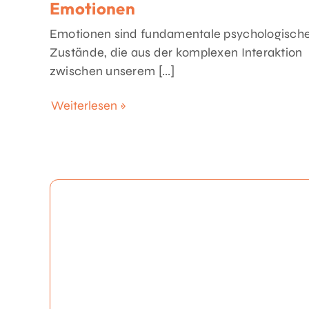
Emotionen
Emotionen sind fundamentale psychologisch
Zustände, die aus der komplexen Interaktion
zwischen unserem [...]
Weiterlesen »