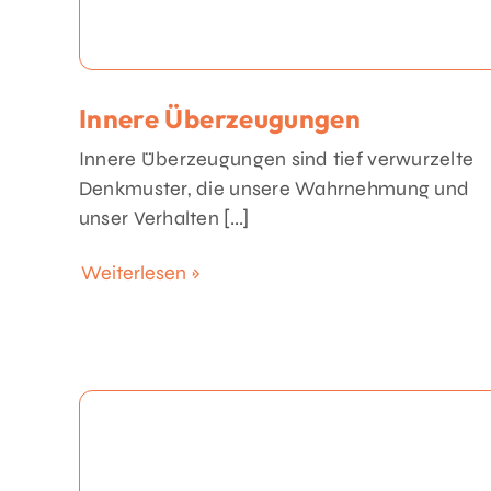
Innere Überzeugungen
Innere Überzeugungen sind tief verwurzelte
Denkmuster, die unsere Wahrnehmung und
unser Verhalten [...]
Weiterlesen »