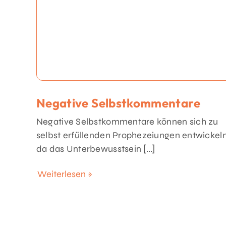
Negative Selbstkommentare
Negative Selbstkommentare können sich zu
selbst erfüllenden Prophezeiungen entwickeln
da das Unterbewusstsein [...]
Weiterlesen »