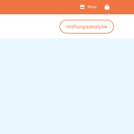
Shop
Haltungsanalyse