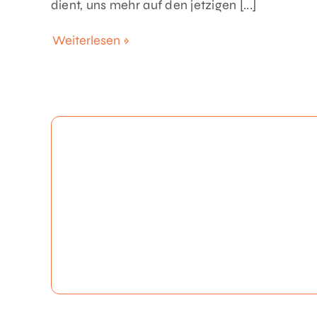
dient, uns mehr auf den jetzigen [...]
Weiterlesen »