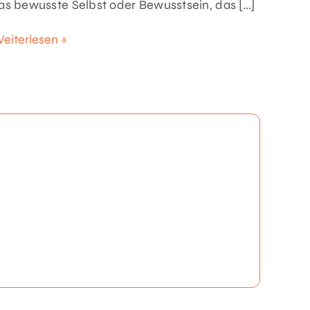
as bewusste Selbst oder Bewusstsein, das [...]
eiterlesen »