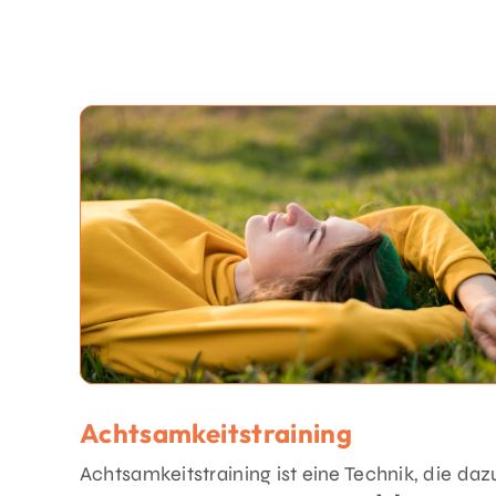
Achtsamkeitstraining
Achtsamkeitstraining ist eine Technik, die daz