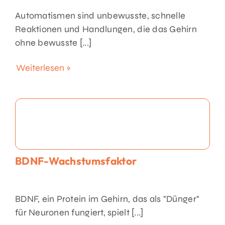
Automatismen sind unbewusste, schnelle
Reaktionen und Handlungen, die das Gehirn
ohne bewusste [...]
Weiterlesen »
BDNF-Wachstumsfaktor
BDNF, ein Protein im Gehirn, das als "Dünger"
für Neuronen fungiert, spielt [...]