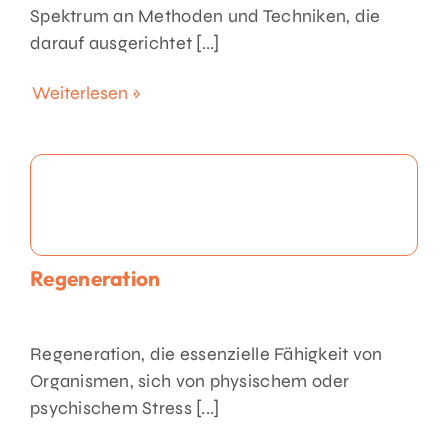
Spektrum an Methoden und Techniken, die
darauf ausgerichtet [...]
Weiterlesen »
Regeneration
Regeneration, die essenzielle Fähigkeit von
Organismen, sich von physischem oder
psychischem Stress [...]