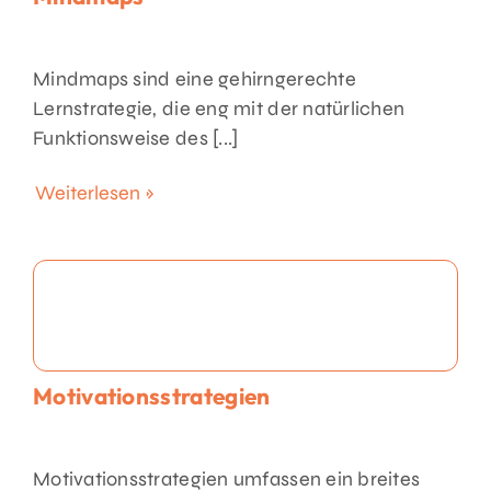
Mindmaps sind eine gehirngerechte
Lernstrategie, die eng mit der natürlichen
Funktionsweise des [...]
Weiterlesen »
Motivationsstrategien
Motivationsstrategien umfassen ein breites