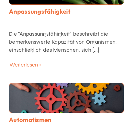
Anpassungsfähigkeit
Die "Anpassungsfähigkeit" beschreibt die
bemerkenswerte Kapazität von Organismen,
einschließlich des Menschen, sich [...]
Weiterlesen »
Automatismen