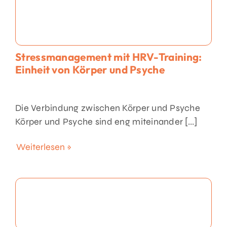
Stressmanagement mit HRV-Training:
Einheit von Körper und Psyche
Die Verbindung zwischen Körper und Psyche
Körper und Psyche sind eng miteinander [...]
Weiterlesen »