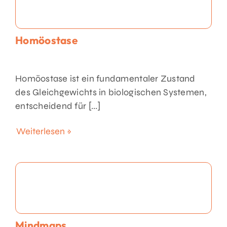
Homöostase
Homöostase ist ein fundamentaler Zustand
des Gleichgewichts in biologischen Systemen,
entscheidend für [...]
Weiterlesen »
Mindmaps