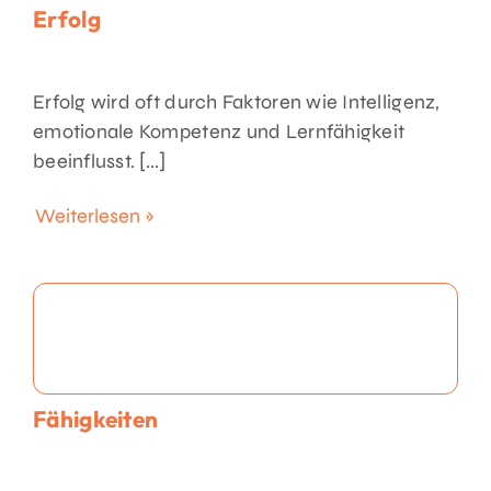
Erfolg
Erfolg wird oft durch Faktoren wie Intelligenz,
emotionale Kompetenz und Lernfähigkeit
beeinflusst. [...]
Weiterlesen »
Fähigkeiten