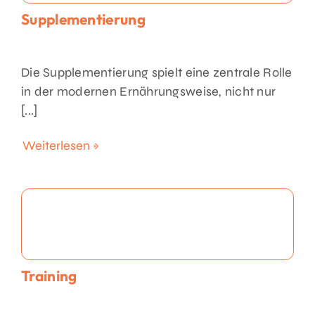
Supplementierung
Die Supplementierung spielt eine zentrale Rolle
in der modernen Ernährungsweise, nicht nur
[...]
Weiterlesen »
Training