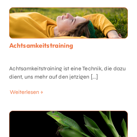
Über Uns
Achtsamkeitstraining
Achtsamkeitstraining ist eine Technik, die dazu
dient, uns mehr auf den jetzigen [...]
Weiterlesen »