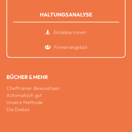
HALTUNGSANALYSE
Einzelpersonen
Firmenangebot
BÜCHER & MEHR
Cheftrainer Bewusstsein
Automatisch gut
Unsere Methode
Die Deikes