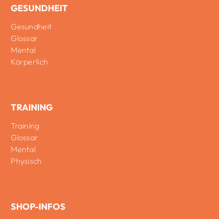
GESUNDHEIT
Gesundheit
Glossar
Mental
Körperlich
TRAINING
Training
Glossar
Mental
Physisch
SHOP-INFOS