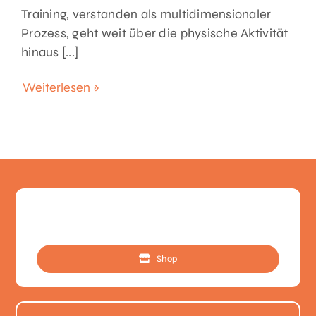
Training, verstanden als multidimensionaler
Prozess, geht weit über die physische Aktivität
hinaus [...]
Weiterlesen »
Shop