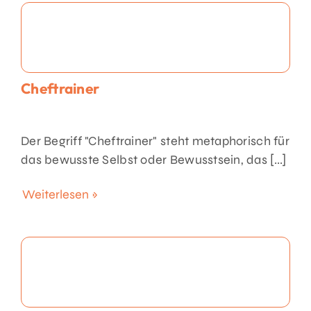
Cheftrainer
Der Begriff "Cheftrainer" steht metaphorisch für
das bewusste Selbst oder Bewusstsein, das [...]
Weiterlesen »