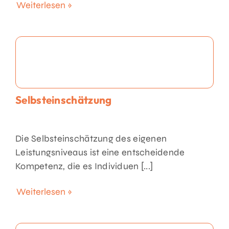
Weiterlesen »
Selbsteinschätzung
Die Selbsteinschätzung des eigenen
Leistungsniveaus ist eine entscheidende
Kompetenz, die es Individuen [...]
Weiterlesen »