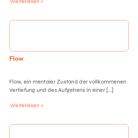
Weiterlesen »
Flow
Flow, ein mentaler Zustand der vollkommenen
Vertiefung und des Aufgehens in einer [...]
Weiterlesen »