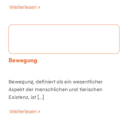
Weiterlesen »
Bewegung
Bewegung, definiert als ein wesentlicher
Aspekt der menschlichen und tierischen
Existenz, ist [...]
Weiterlesen »