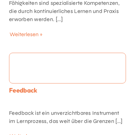
Fähigkeiten sind spezialisierte Kompetenzen,
die durch kontinuierliches Lernen und Praxis
erworben werden. [...]
Weiterlesen »
Feedback
Feedback ist ein unverzichtbares Instrument
im Lernprozess, das weit über die Grenzen [...]