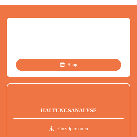
Shop
HALTUNGSANALYSE
Einzelpersonen