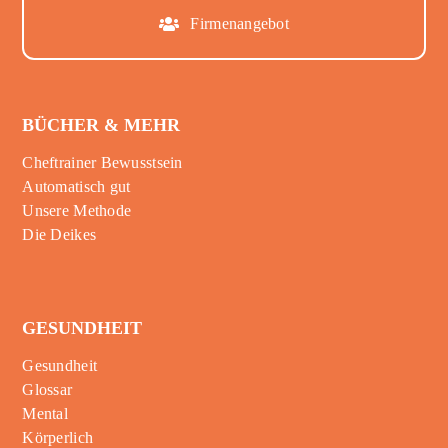
Firmenangebot
BÜCHER & MEHR
Cheftrainer Bewusstsein
Automatisch gut
Unsere Methode
Die Deikes
GESUNDHEIT
Gesundheit
Glossar
Mental
Körperlich