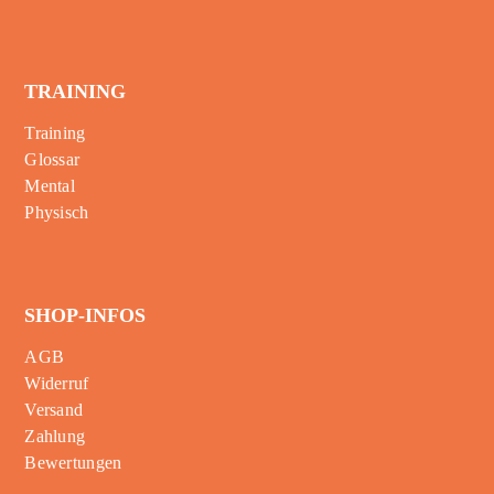
TRAINING
Training
Glossar
Mental
Physisch
SHOP-INFOS
AGB
Widerruf
Versand
Zahlung
Bewertungen