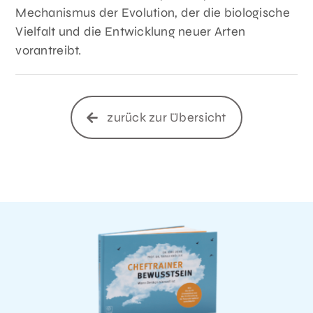
Mechanismus der Evolution, der die biologische
Vielfalt und die Entwicklung neuer Arten
vorantreibt.
zurück zur Übersicht