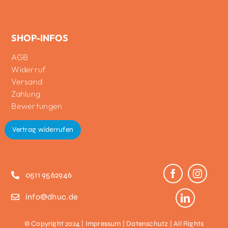
SHOP-INFOS
AGB
Widerruf
Versand
Zahlung
Bewertungen
Vertrag widerrufen
0511 9562946
info@dhuc.de
© Copyright 2024 |
Impressum
|
Datenschutz
| All Rights