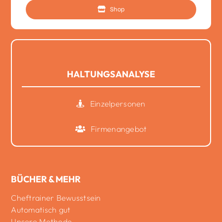
Shop
HALTUNGSANALYSE
Einzelpersonen
Firmenangebot
BÜCHER & MEHR
Cheftrainer Bewusstsein
Automatisch gut
Unsere Methode