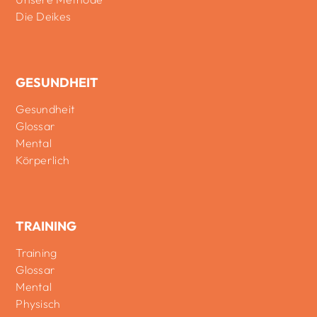
Die Deikes
GESUNDHEIT
Gesundheit
Glossar
Mental
Körperlich
TRAINING
Training
Glossar
Mental
Physisch