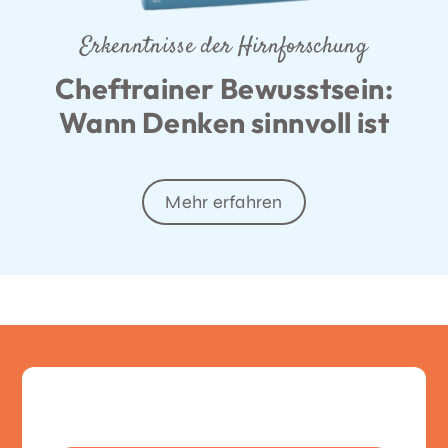
Erkenntnisse der Hirnforschung
Cheftrainer Bewusstsein:
Wann Denken sinnvoll ist
Mehr erfahren