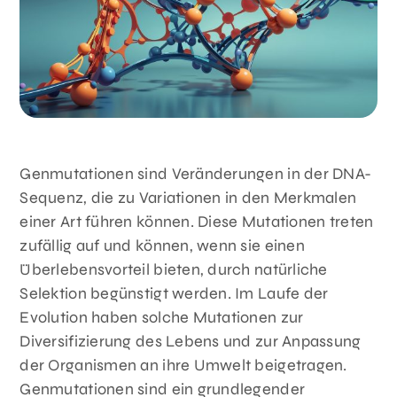
Über Uns
Genmutationen sind Veränderungen in der DNA-
Sequenz, die zu Variationen in den Merkmalen
einer Art führen können. Diese Mutationen treten
zufällig auf und können, wenn sie einen
Überlebensvorteil bieten, durch natürliche
Selektion begünstigt werden. Im Laufe der
Evolution haben solche Mutationen zur
Diversifizierung des Lebens und zur Anpassung
der Organismen an ihre Umwelt beigetragen.
Genmutationen sind ein grundlegender