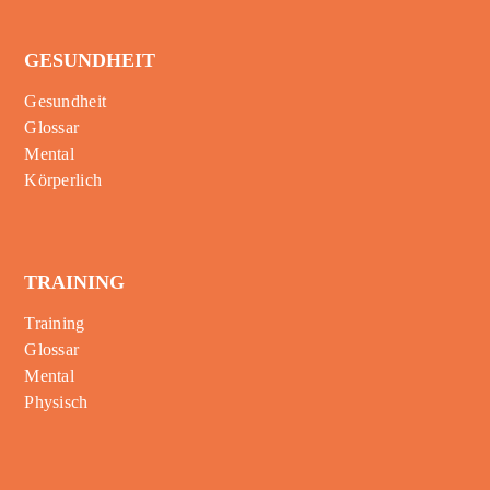
GESUNDHEIT
Gesundheit
Glossar
Mental
Körperlich
TRAINING
Training
Glossar
Mental
Physisch