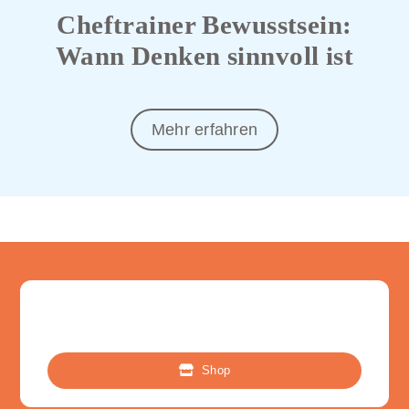
Cheftrainer Bewusstsein:
Wann Denken sinnvoll ist
Mehr erfahren
Shop