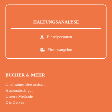
HALTUNGSANALYSE
Einzelpersonen
Firmenangebot
BÜCHER & MEHR
Cheftrainer Bewusstsein
Automatisch gut
Unsere Methode
Die Deikes