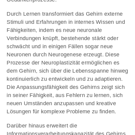
Durch Lernen transformiert das Gehirn externe
Stimuli und Erfahrungen in internes Wissen und
Fähigkeiten, indem es neue neuronale
Verbindungen knüpft, bestehende stärkt oder
schwächt und in einigen Fällen sogar neue
Neuronen durch Neurogenese erzeugt. Diese
Prozesse der Neuroplastizität ermöglichen es
dem Gehirn, sich über die Lebensspanne hinweg
kontinuierlich zu entwickeln und zu adaptieren.
Die Anpassungsfähigkeit des Gehirns zeigt sich
in seiner Fähigkeit, aus Fehlern zu lernen, sich
neuen Umständen anzupassen und kreative
Lösungen für komplexe Probleme zu finden.
Darüber hinaus erweitert die
Informationsverarbeitungskapazität des Gehirns