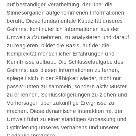
auf beständiger Verarbeitung, der über die
Über Uns
Sinnesorganen aufgenommenen Informationen,
beruht. Diese fundamentale Kapazität unseres
Gehirns, kontinuierlich Informationen aus der
Umwelt aufzunehmen, zu analysieren und darauf
zu reagieren, bildet die Basis, auf der die
Komplexität menschlicher Erfahrungen und
Kenntnisse aufbaut. Die Schlüsselaufgabe des
Gehirns, aus diesen Informationen zu lernen,
spiegelt sich in der Fähigkeit wieder, nicht nur
passiv Daten zu sammeln, sondern aktiv Muster
zu erkennen, Schlussfolgerungen zu ziehen und
Vorhersagen über zukünftige Ereignisse zu
machen. Diese dynamische Interaktion mit der
Umwelt führt zu einer ständigen Anpassung und
Optimierung unseres Verhaltens und unserer
Gedankenprozesse.