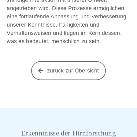
ständige Interaktion mit unserer Umwelt
angetrieben wird. Diese Prozesse ermöglichen
eine fortlaufende Anpassung und Verbesserung
unserer Kenntnisse, Fähigkeiten und
Verhaltensweisen und liegen im Kern dessen,
was es bedeutet, menschlich zu sein.
zurück zur Übersicht
Erkenntnisse der Hirnforschung