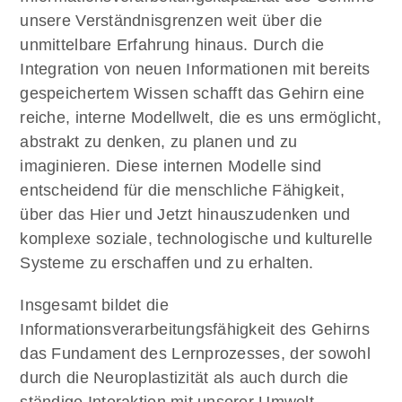
unsere Verständnisgrenzen weit über die
unmittelbare Erfahrung hinaus. Durch die
Integration von neuen Informationen mit bereits
gespeichertem Wissen schafft das Gehirn eine
reiche, interne Modellwelt, die es uns ermöglicht,
abstrakt zu denken, zu planen und zu
imaginieren. Diese internen Modelle sind
entscheidend für die menschliche Fähigkeit,
über das Hier und Jetzt hinauszudenken und
komplexe soziale, technologische und kulturelle
Systeme zu erschaffen und zu erhalten.
Insgesamt bildet die
Informationsverarbeitungsfähigkeit des Gehirns
das Fundament des Lernprozesses, der sowohl
durch die Neuroplastizität als auch durch die