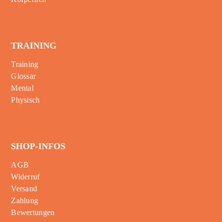
TRAINING
Training
Glossar
Mental
Physisch
SHOP-INFOS
AGB
Widerruf
Versand
Zahlung
Bewertungen