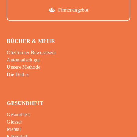
Firmenangebot
BÜCHER & MEHR
Cheftrainer Bewusstsein
Automatisch gut
Unsere Methode
Die Deikes
GESUNDHEIT
Gesundheit
Glossar
Mental
Körperlich