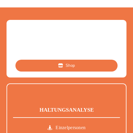
Shop
HALTUNGSANALYSE
Einzelpersonen