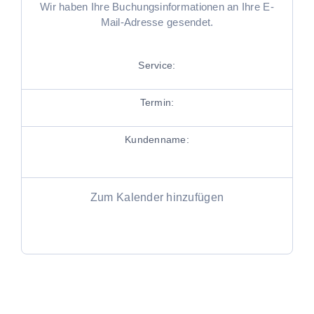
Wir haben Ihre Buchungsinformationen an Ihre E-
Mail-Adresse gesendet.
Service:
Termin:
Kundenname:
Zum Kalender hinzufügen