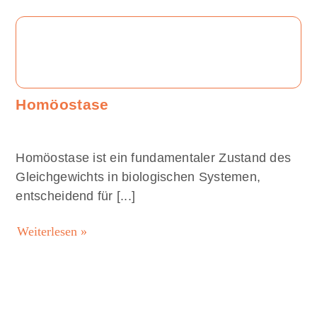
Homöostase
Über Uns
Homöostase ist ein fundamentaler Zustand des
Gleichgewichts in biologischen Systemen,
entscheidend für [...]
Weiterlesen »