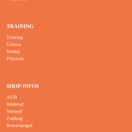
TRAINING
Training
Glossar
Mental
Physisch
SHOP-INFOS
AGB
Widerruf
Versand
Zahlung
Bewertungen