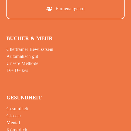
Firmenangebot
BÜCHER & MEHR
Cheftrainer Bewusstsein
Automatisch gut
Unsere Methode
Die Deikes
GESUNDHEIT
Gesundheit
Glossar
Mental
Körperlich