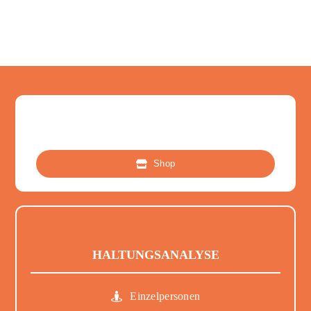
Shop
HALTUNGSANALYSE
Einzelpersonen