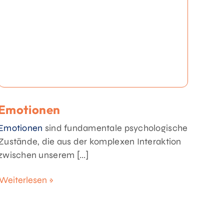
Emotionen
Emotionen
sind fundamentale psychologische
Zustände, die aus der komplexen Interaktion
zwischen unserem [...]
Weiterlesen »