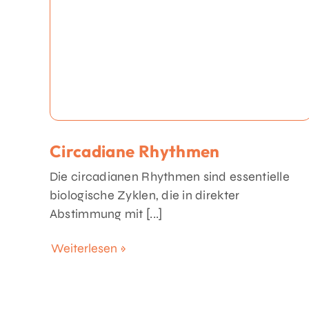
Circadiane Rhythmen
Die circadianen Rhythmen sind essentielle
biologische Zyklen, die in direkter
Abstimmung mit [...]
Weiterlesen »