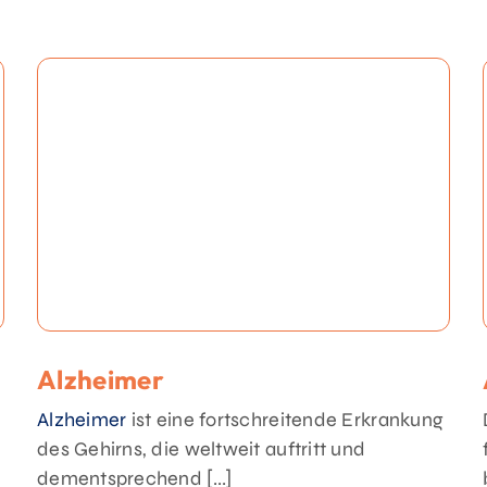
Alzheimer
Alzheimer
ist eine fortschreitende Erkrankung
des Gehirns, die weltweit auftritt und
dementsprechend [...]