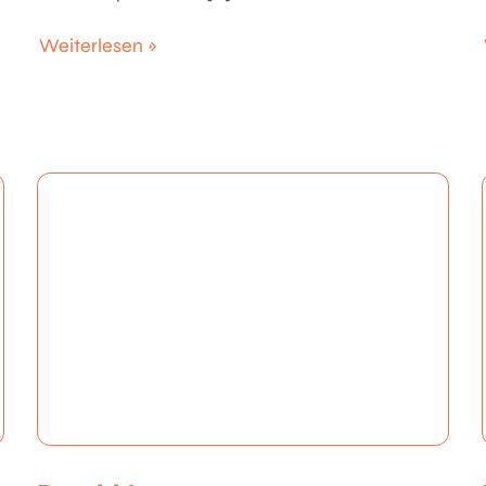
Weiterlesen »