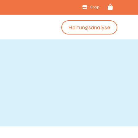
Shop
Haltungsanalyse