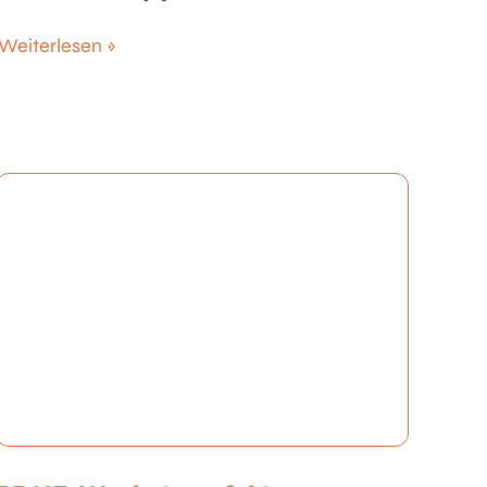
Weiterlesen »