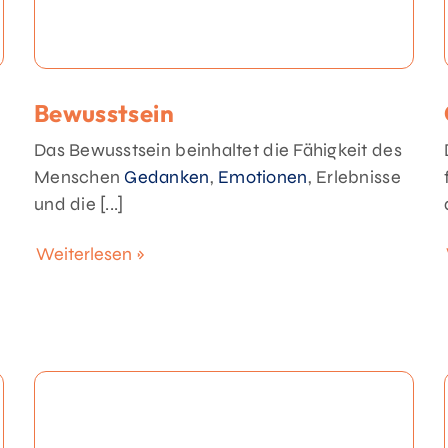
Bewusstsein
Das Bewusstsein beinhaltet die Fähigkeit des
Menschen
Gedanken
,
Emotionen
, Erlebnisse
und die [...]
Weiterlesen »