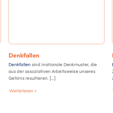
Denkfallen
Denkfallen
sind irrationale Denkmuster, die
aus der assoziativen Arbeitsweise unseres
Gehirns resultieren. [...]
Weiterlesen »