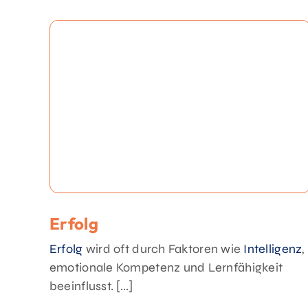
Erfolg
Erfolg
wird oft durch Faktoren wie
Intelligenz
,
emotionale Kompetenz und Lernfähigkeit
beeinflusst. [...]