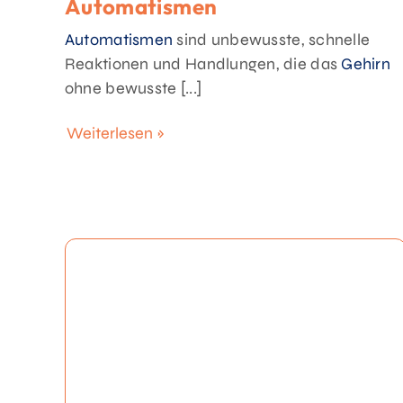
Automatismen
Automatismen
sind unbewusste, schnelle
Reaktionen und Handlungen, die das
Gehirn
ohne bewusste [...]
Weiterlesen »