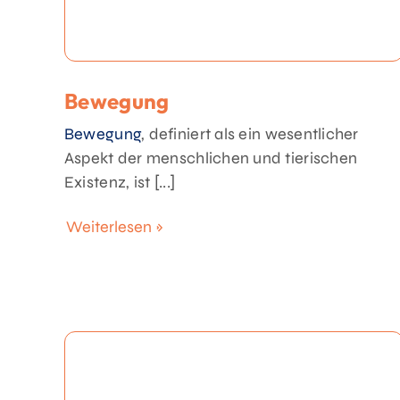
Bewegung
Bewegung
, definiert als ein wesentlicher
Aspekt der menschlichen und tierischen
Existenz, ist [...]
Weiterlesen »