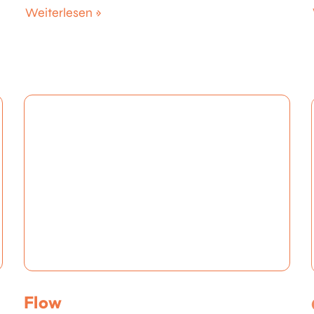
Weiterlesen »
Flow