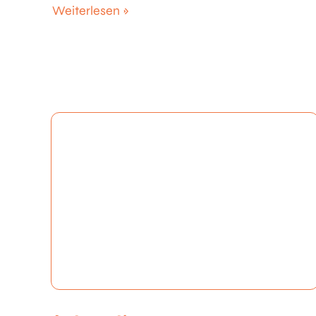
Weiterlesen »