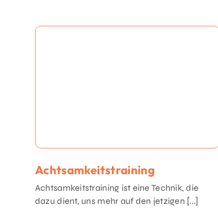
Achtsamkeitstraining
Achtsamkeitstraining ist eine Technik, die
dazu dient, uns mehr auf den jetzigen [...]