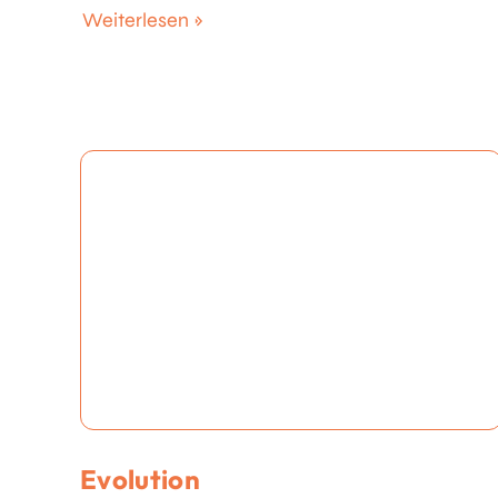
Weiterlesen »
Evolution