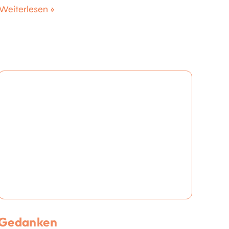
Weiterlesen »
Gedanken